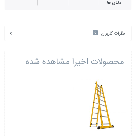
مندی ها
0
نظرات کاربران
محصولات اخیرا مشاهده شده