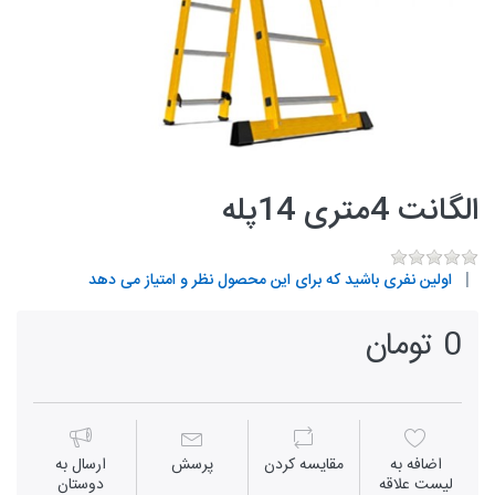
الگانت 4متری 14پله
اولین نفری باشید که برای این محصول نظر و امتیاز می دهد
0 تومان
اضافه به
مقايسه كردن
پرسش
ارسال به
لیست علاقه
دوستان