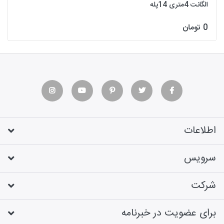
الگانت 4متری 14پله
0 تومان
اطلاعات
سرویس
شرکت
برای عضویت در خبرنامه