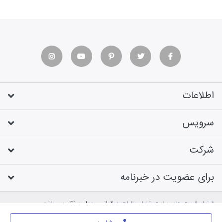
اطلاعات
سرویس
شرکت
برای عضویت در خبرنامه
* تمام قیمت های سایت شامل مالیات +
قوانین حمل و نقل
می باشد
طراحی فروشگاه اینترنتی