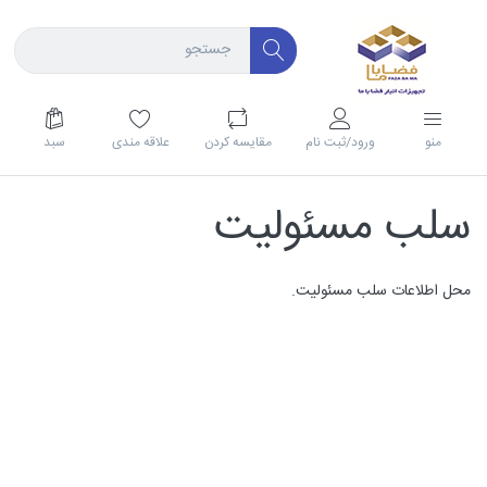
منو
ورود/ثبت نام
مقايسه كردن
علاقه مندی
سبد
سلب مسئولیت
محل اطلاعات سلب مسئولیت.