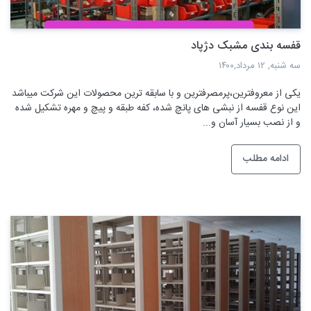
قفسه بندی مشبک دژپاد
سه شنبه, ۱۲ مرداد,۱۴۰۰
یکی از معروفترین،پرمصرفترین و با سابقه ترین محصولات این شرکت میباشد
این نوع قفسه از نبشی های پانچ شده، کفه طبقه و پیچ و مهره تشکیل شده
و از نصب بسیار آسان و...
ادامه مطلب