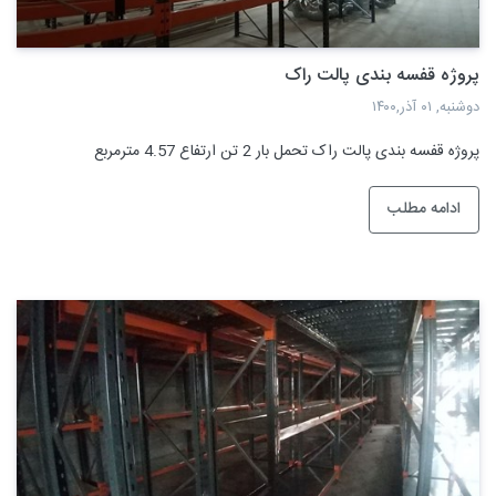
پروژه قفسه بندی پالت راک
دوشنبه, ۰۱ آذر,۱۴۰۰
پروژه قفسه بندی پالت راک تحمل بار 2 تن ارتفاع 4.57 مترمربع
ادامه مطلب