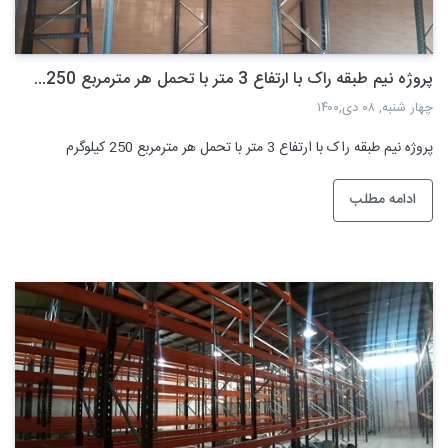
پروژه نیم طبقه راک با ارتفاع 3 متر با تحمل هر مترمربع 250...
چهار شنبه, ۰۸ دی,۱۴۰۰
پروژه نیم طبقه راک با ارتفاع 3 متر با تحمل هر مترمربع 250 کیلوگرم
ادامه مطلب