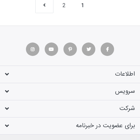
2
1
اطلاعات
سرویس
شرکت
برای عضویت در خبرنامه