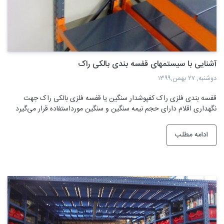
آشنایی با سیستمهای قفسه بندی بالکی راک
دوشنبه, ۲۷ بهمن,۱۳۹۹
قفسه‌ بندی فلزی راک کفپوشدار سنگین یا قفسه فلزی بالکی راک جهت
نگهداری اقلام دارای حجم نیمه سنگین و سنگین مورداستفاده قرار می‌گیرد
ادامه مطلب