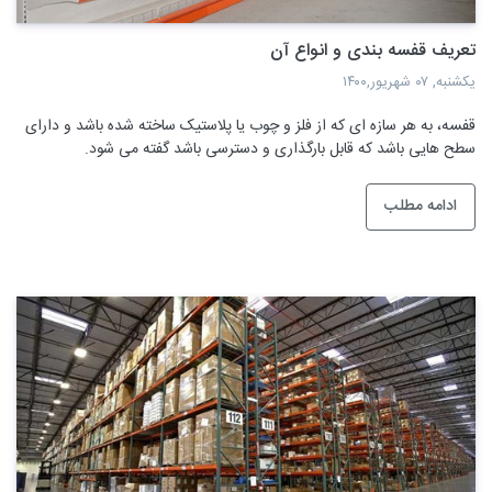
تعریف قفسه بندی و انواع آن
یکشنبه, ۰۷ شهریور,۱۴۰۰
قفسه، به هر سازه ای که از فلز و چوب یا پلاستیک ساخته شده باشد و دارای
سطح هایی باشد که قابل بارگذاری و دسترسی باشد گفته می شود.
ادامه مطلب