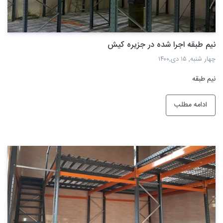
نیم طبقه اجرا شده در جزیره کیش
چهار شنبه, ۱۵ دی,۱۴۰۰
نیم طبقه
ادامه مطلب