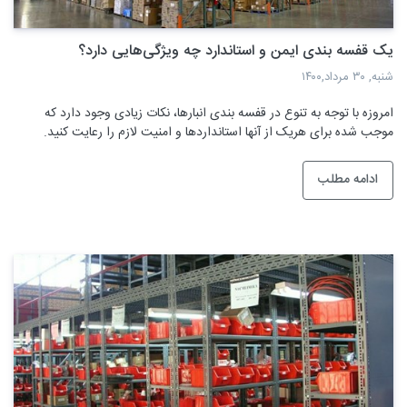
یک قفسه بندی ایمن و استاندارد چه ویژگی‌هایی دارد؟
شنبه, ۳۰ مرداد,۱۴۰۰
امروزه با توجه به تنوع در قفسه بندی انبارها، نکات زیادی وجود دارد که
موجب شده برای هریک از آنها استانداردها و امنیت لازم را رعایت کنید.
ادامه مطلب