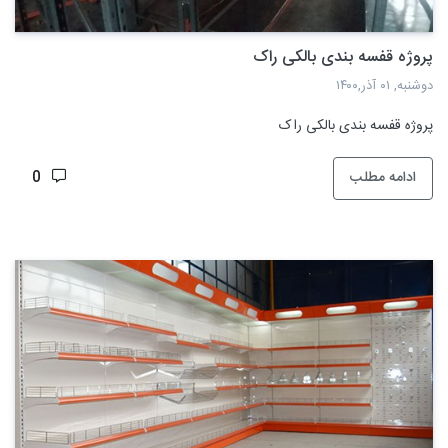
پروژه قفسه بندی بالکی راک
دوشنبه, ۰۱ آذر,۱۴۰۰
پروژه قفسه بندی بالکی راک
ادامه مطلب
0