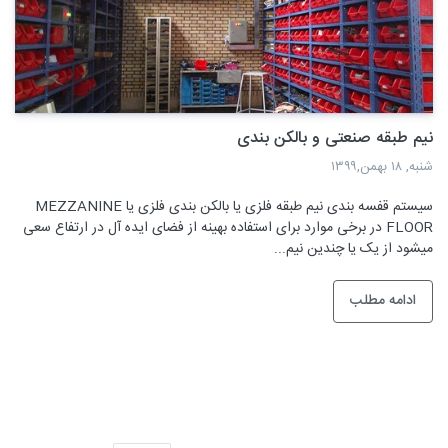
نیم طبقه صنعتی و بالکن بندی
شنبه, ۱۸ بهمن,۱۳۹۹
سیستم قفسه بندی نیم طبقه فلزی یا بالکن بندی فلزی یا MEZZANINE
FLOOR در برخی موارد برای استفاده بهینه از فضای ایده آل در ارتفاع سعی
میشود از یک یا چندین نیم...
ادامه مطلب