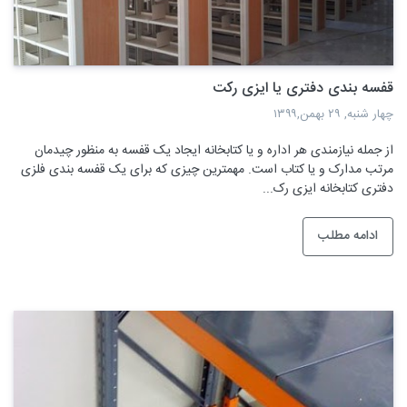
قفسه بندی دفتری یا ایزی رکت
چهار شنبه, ۲۹ بهمن,۱۳۹۹
از جمله نیازمندی هر اداره و یا کتابخانه ایجاد یک قفسه به منظور چیدمان
مرتب مدارک و یا کتاب است. مهمترین چیزی که برای یک قفسه بندی فلزی
دفتری کتابخانه ایزی رک...
ادامه مطلب