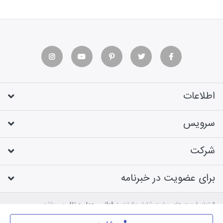
اطلاعات
سرویس
شرکت
برای عضویت در خبرنامه
* تمام قیمت های سایت شامل مالیات +
قوانین حمل و نقل
می باشد
طراحی فروشگاه اینترنتی