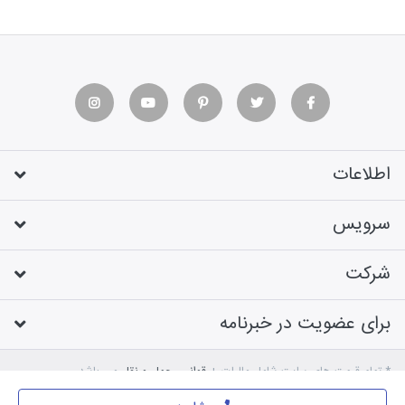
اطلاعات
سرویس
شرکت
برای عضویت در خبرنامه
* تمام قیمت های سایت شامل مالیات +
قوانین حمل و نقل
می باشد
طراحی فروشگاه اینترنتی