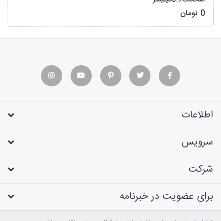
ضخامت0.7میلیمتر
0 تومان
اطلاعات
سرویس
شرکت
برای عضویت در خبرنامه