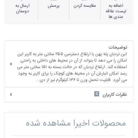
اضافه به
مقايسه كردن
پرسش
ارسال به
لیست علاقه
دوستان
مندی ها
توضیحات
این نردبان پله پهن با ارتفاع دسترسی ۲۵۵ سانتی متر به کاربر این
امکان را می دهد تا بتواند از آن در محیط های داخلی به راحتی
استفاده کند. ارتفاع نردبان که در حالت بسته به ۱۵۱ سانتی متر می
رسد امکان انبارش آن در محیط های کوچک را برای کاربر به وجود
می آورد. قابلیت تحمل وزن تا ۱۳۶ کیلوگرم نیز از دی...
0
نظرات کاربران
محصولات اخیرا مشاهده شده