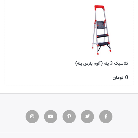
کلاسیک 3 پله (آلوم پارس پله)
0 تومان