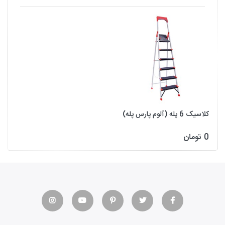
کلاسیک 6 پله (آلوم پارس پله)
0 تومان