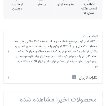
اضافه به
مقايسه كردن
پرسش
ارسال به
لیست علاقه
دوستان
مندی ها
توضیحات
ارتفاع این نردبان جمع شونده در حالت بسته ۲۲۶ سانتی متر است
و قابلیت تحمل وزن تا ۱۳۶ کیلوگرم را دارد. قسمت های اصلی و
پشتی نردبان یک طرفه فوق به کمک سیم فولادی مهار شده که
استحکام آن را دو برابر کرده است. جعبه ابزار چند کاره موجود بر
روی این نردبان حرفه ای امکان قرار دادن ابزار آلات مختلف به
ص...
0
نظرات کاربران
محصولات اخیرا مشاهده شده