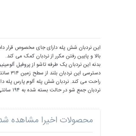
این نردبان شش پله دارای جای مخصوص قرار دادن 
بالا و پایین رفتن مکرر از نردبان کمک می کند.
نردبان جمع شو در حالت بسته شده به ۱۹۴ سانتی متر می رسد.
محصولات اخیرا مشاهده شد