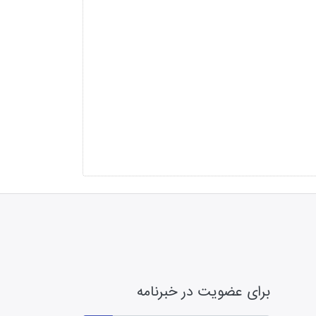
برای عضویت در خبرنامه