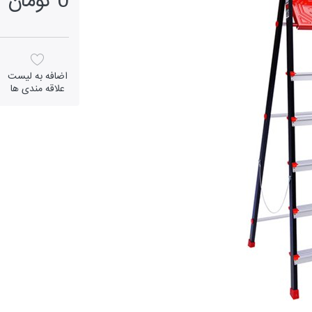
0 تومان
اضافه به لیست
علاقه مندی ها